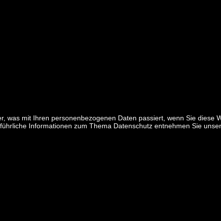
er, was mit Ihren personenbezogenen Daten passiert, wenn Sie diese
Ausführliche Informationen zum Thema Datenschutz entnehmen Sie unser