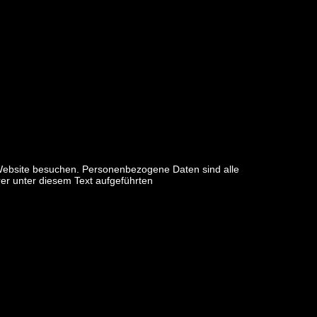
 Website besuchen. Personenbezogene Daten sind alle
er unter diesem Text aufgeführten