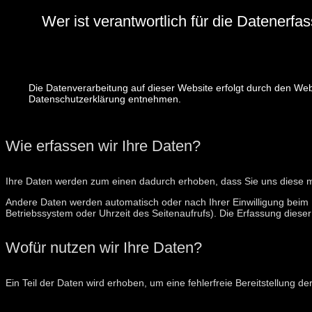
Wer ist verantwortlich für die Datenerf
Die Datenverarbeitung auf dieser Website erfolgt durch den Web
Datenschutzerklärung entnehmen.
Wie erfassen wir Ihre Daten?
Ihre Daten werden zum einen dadurch erhoben, dass Sie uns diese mitt
Andere Daten werden automatisch oder nach Ihrer Einwilligung beim B
Betriebssystem oder Uhrzeit des Seitenaufrufs). Die Erfassung dieser
Wofür nutzen wir Ihre Daten?
Ein Teil der Daten wird erhoben, um eine fehlerfreie Bereitstellung