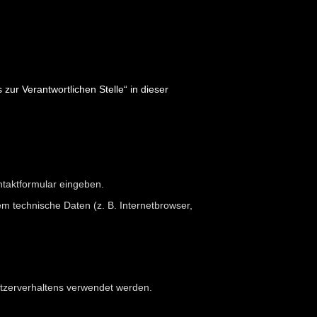
ur Verantwortlichen Stelle“ in dieser
ntaktformular eingeben.
m technische Daten (z. B. Internetbrowser,
Nutzerverhaltens verwendet werden.