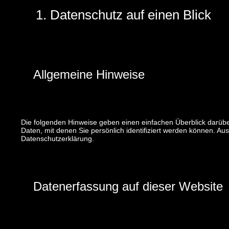
1. Datenschutz auf einen Blick
Allgemeine Hinweise
Die folgenden Hinweise geben einen einfachen Überblick darüb
Daten, mit denen Sie persönlich identifiziert werden können. 
Datenschutzerklärung.
Datenerfassung auf dieser Website